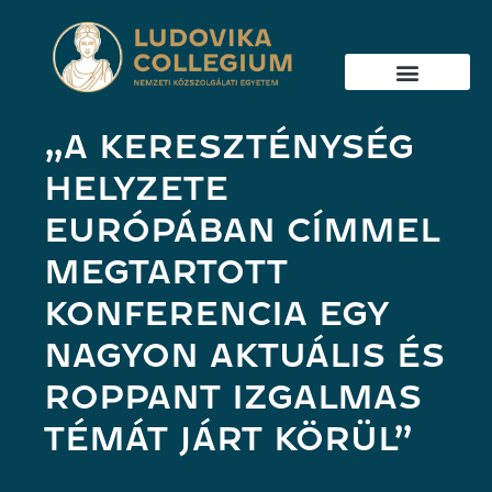
„A KERESZTÉNYSÉG
HELYZETE
EURÓPÁBAN CÍMMEL
MEGTARTOTT
KONFERENCIA EGY
NAGYON AKTUÁLIS ÉS
ROPPANT IZGALMAS
TÉMÁT JÁRT KÖRÜL”