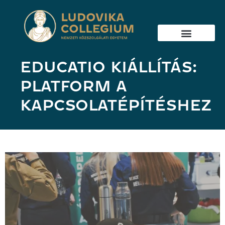
EDUCATIO KIÁLLÍTÁS:
PLATFORM A
KAPCSOLATÉPÍTÉSHEZ