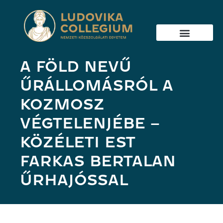
A FÖLD NEVŰ
ŰRÁLLOMÁSRÓL A
KOZMOSZ
VÉGTELENJÉBE –
KÖZÉLETI EST
FARKAS BERTALAN
ŰRHAJÓSSAL