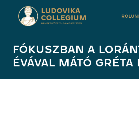
RÓLUN
FÓKUSZBAN A LORÁN
ÉVÁVAL MÁTÓ GRÉTA