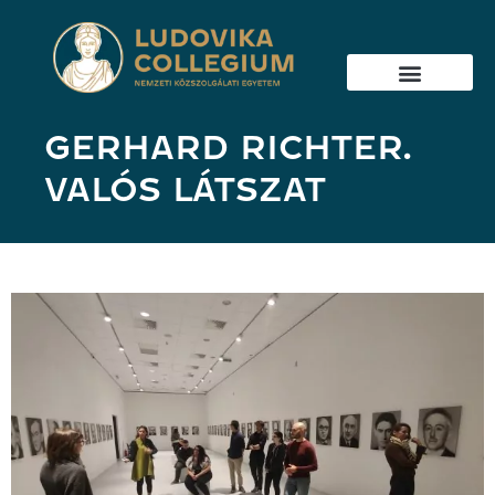
GERHARD RICHTER.
VALÓS LÁTSZAT