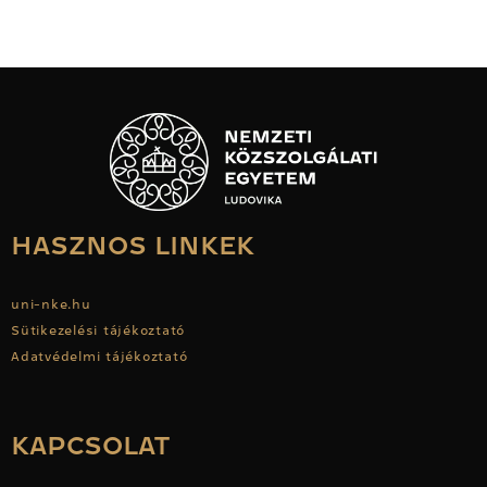
HASZNOS LINKEK
uni-nke.hu
Sütikezelési tájékoztató
Adatvédelmi tájékoztató
KAPCSOLAT