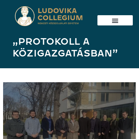
„PROTOKOLL A
KÖZIGAZGATÁSBAN”