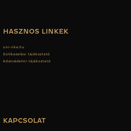
HASZNOS LINKEK
uni-nke.hu
Sütikezelési tájékoztató
Adatvédelmi tájékoztató
KAPCSOLAT