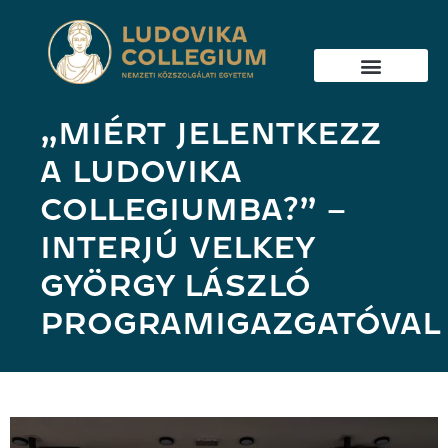
„MIÉRT JELENTKEZZ
A LUDOVIKA
COLLEGIUMBA?” –
INTERJÚ VELKEY
GYÖRGY LÁSZLÓ
PROGRAMIGAZGATÓVAL