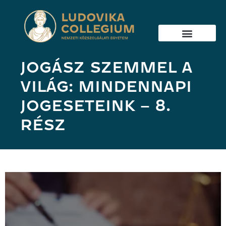
JOGÁSZ SZEMMEL A
VILÁG: MINDENNAPI
JOGESETEINK – 8.
RÉSZ