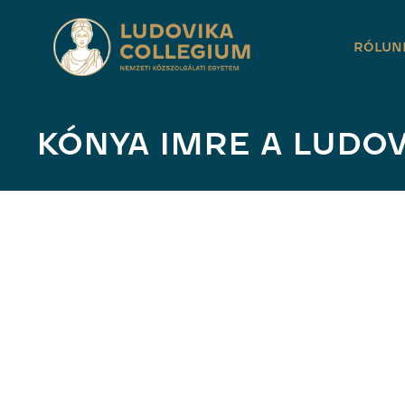
RÓLUN
KÓNYA IMRE A LUDO