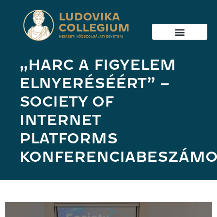
„HARC A FIGYELEM
ELNYERÉSÉÉRT” –
SOCIETY OF
INTERNET
PLATFORMS
KONFERENCIABESZÁMO