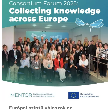
Európai szintű válaszok az