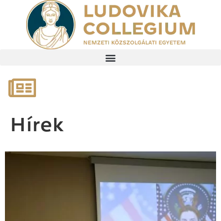
Hírek