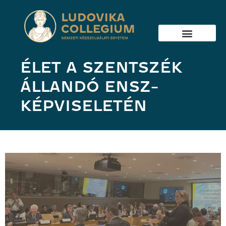
ÉLET A SZENTSZÉK
ÁLLANDÓ ENSZ-
KÉPVISELETÉN